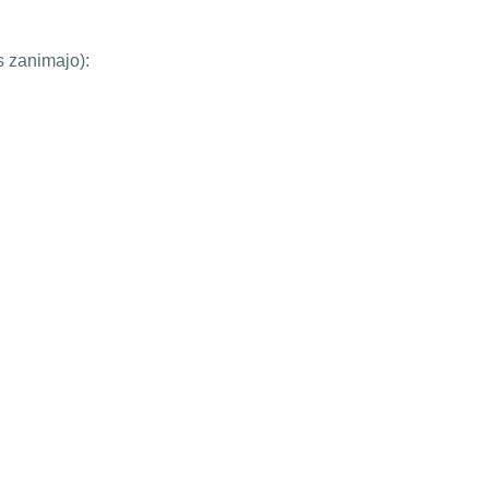
s zanimajo):