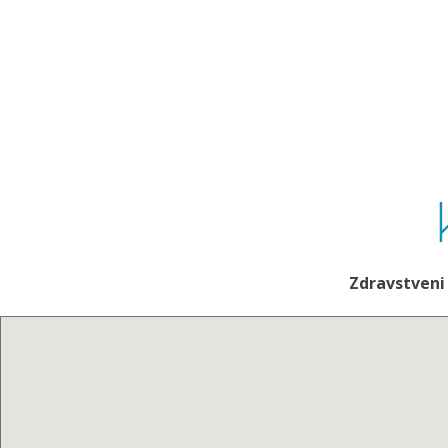
Zdravstveni